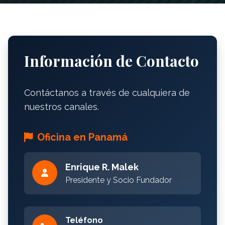
Información de Contacto
Contáctanos a través de cualquiera de
nuestros canales.
Oficina en Panamá
Enrique R. Malek
Presidente y Socio Fundador
Teléfono