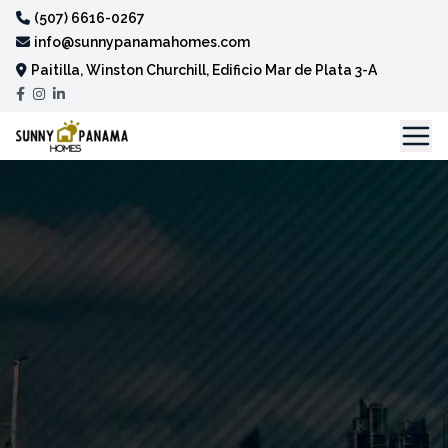
(507) 6616-0267
info@sunnypanamahomes.com
Paitilla, Winston Churchill, Edificio Mar de Plata 3-A