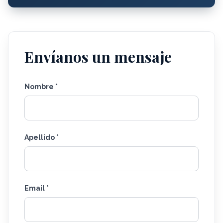
Envíanos un mensaje
Nombre *
Apellido *
Email *