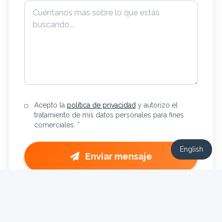
Acepto la
política de privacidad
y autorizo el
tratamiento de mis datos personales para fines
comerciales. *
English
Enviar mensaje