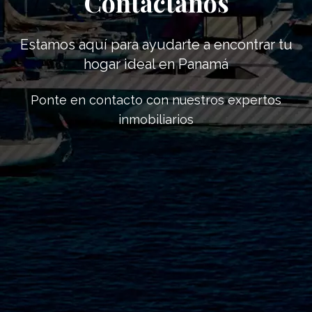
Contáctanos
Estamos aquí para ayudarte a encontrar tu
hogar ideal en Panamá
Ponte en contacto con nuestros expertos
inmobiliarios