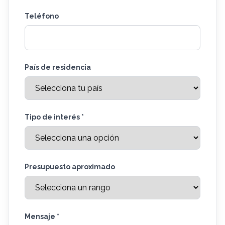
Teléfono
País de residencia
Tipo de interés *
Presupuesto aproximado
Mensaje *